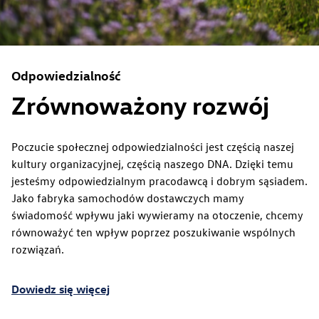
Odpowiedzialność
Zrównoważony rozwój
Poczucie społecznej odpowiedzialności jest częścią naszej
kultury organizacyjnej, częścią naszego DNA. Dzięki temu
jesteśmy odpowiedzialnym pracodawcą i dobrym sąsiadem.
Jako fabryka samochodów dostawczych mamy
świadomość wpływu jaki wywieramy na otoczenie, chcemy
równoważyć ten wpływ poprzez poszukiwanie wspólnych
rozwiązań.
Dowiedz się więcej