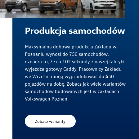
Produkcja samochodów
Maksymalna dobowa produkcja Zakładu w
Poznaniu wynosi do 750 samochodów,
oznacza to, że co 102 sekundy z naszej fabryki
wyjeżdża gotowy Caddy. Pracownicy Zakładu
we Wrześni mogą wyprodukować do 450
pojazdów na dobę. Zobacz jak wiele wariantów
samochodów budowanych jest w zakładach
Volkswagen Poznań.
Zobacz warianty