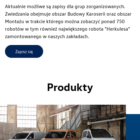
Aktualnie możliwe są zapisy dla grup zorganizowanych.
Zwiedzania obejmuje obszar Budowy Karoserii oraz obszar
Montażu w trakcie którego można zobaczyć ponad 750
robotów w tym również największego robota "Herkulesa"
zamontowanego w naszych zakładach.
Zapisz się
Zrównoważony rozwój
Produkty