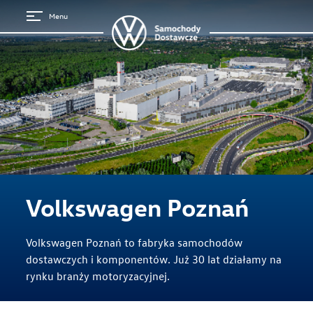
Menu
Volkswagen Poznań
Volkswagen Poznań to fabryka samochodów
dostawczych i komponentów. Już 30 lat działamy na
rynku branży motoryzacyjnej.