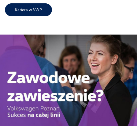
Kariera w VWP