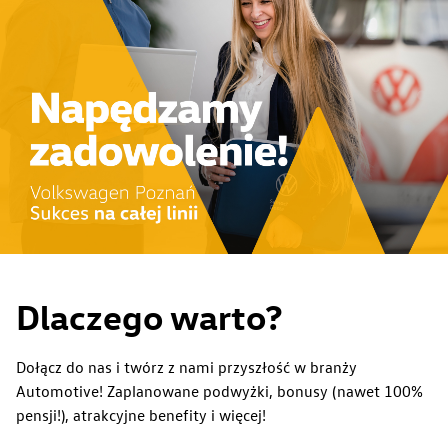
Dlaczego warto?
Dołącz do nas i twórz z nami przyszłość w branży
Automotive! Zaplanowane podwyżki, bonusy (nawet 100%
pensji!), atrakcyjne benefity i więcej!