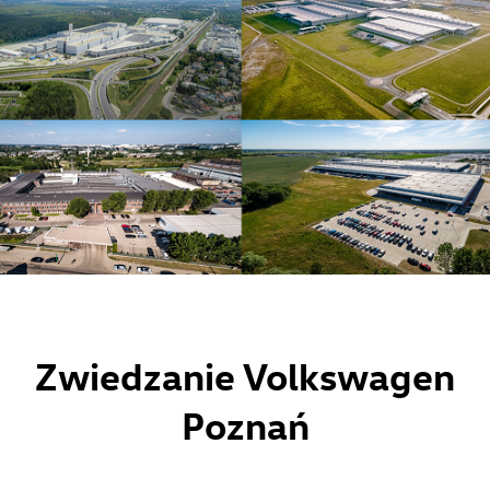
Zwiedzanie Volkswagen
Poznań