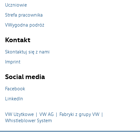
Uczniowie
Strefa pracownika
VWygodna podróż
Kontakt
Skontaktuj się z nami
Imprint
Social media
Facebook
LinkedIn
VW Użytkowe
VW AG
Fabryki z grupy VW
Whistleblower System