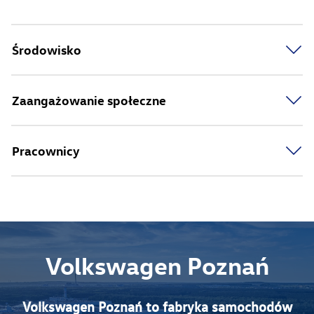
Środowisko
Zaangażowanie społeczne
Pracownicy
Volkswagen Poznań
Volkswagen Poznań to fabryka samochodów