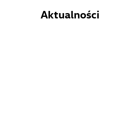
Aktualności