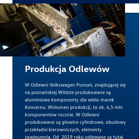
Produkcja Odlewów
W Odlewni Volkswagen Poznań, znajdującej się
na poznańskiej Wildzie produkowane są
aluminiowe komponenty dla wielu marek
Koncernu. Wolumen produkcji, to ok. 4,5 mln
komponentów rocznie. W Odlewni
produkowane są głowice cylindrowe, obudowy
przekładni kierowniczych, elementy
zawieszenia. Od 2019 roku odlewane są tutaj