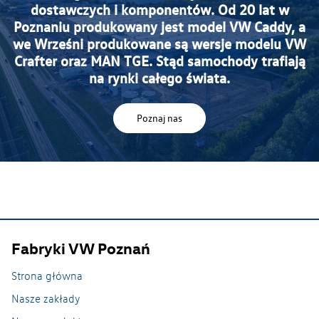
dostawczych i komponentów. Od 20 lat w
Poznaniu produkowany jest model VW Caddy, a
we Wrześni produkowane są wersje modelu VW
Crafter oraz MAN TGE. Stąd samochody trafiają
na rynki całego świata.
Poznaj nas
Fabryki VW Poznań
Strona główna
Nasze zakłady