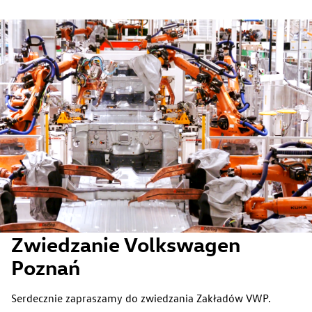
Zwiedzanie Volkswagen
Poznań
Serdecznie zapraszamy do zwiedzania Zakładów VWP.