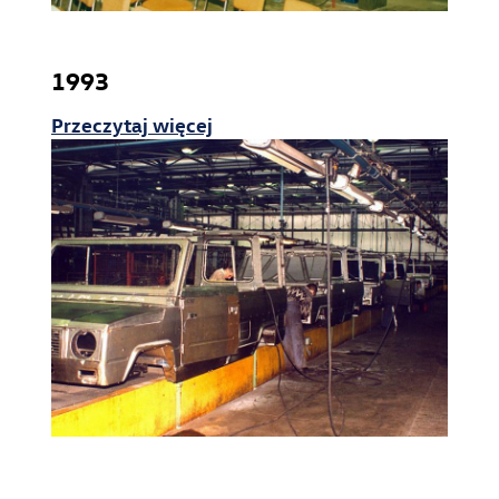
1993
Przeczytaj więcej