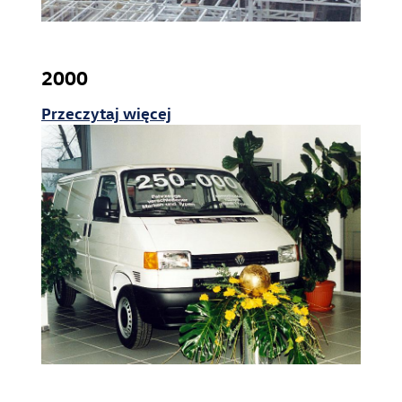
2000
Przeczytaj więcej