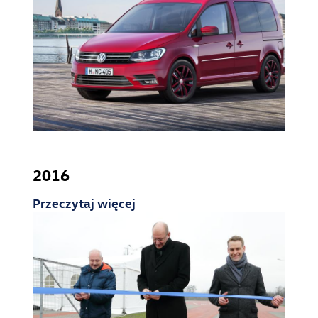
2016
Przeczytaj więcej