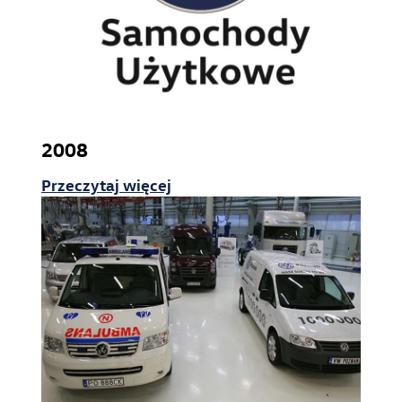
2008
Przeczytaj więcej