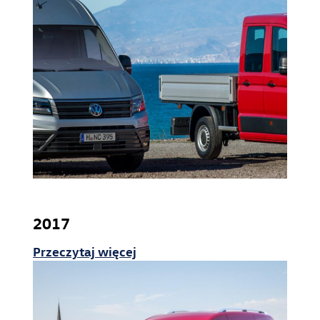
2017
Przeczytaj więcej