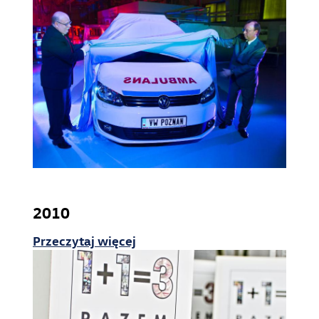
2010
Przeczytaj więcej