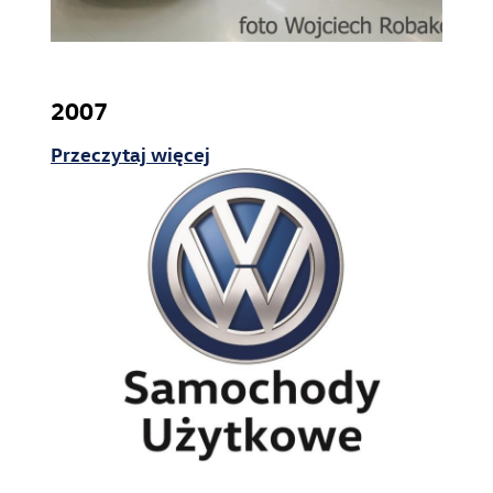
2007
Przeczytaj więcej