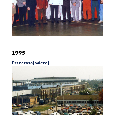
1995
Przeczytaj więcej