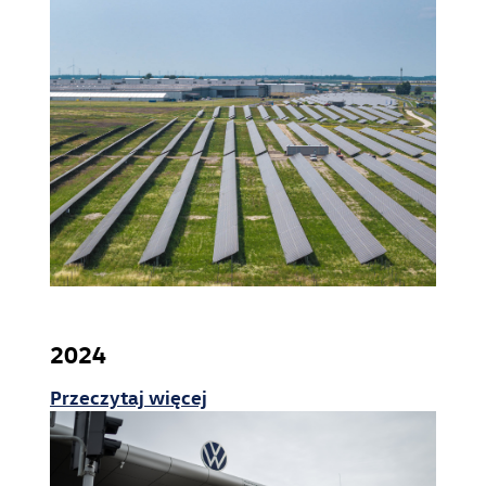
2024
Przeczytaj więcej