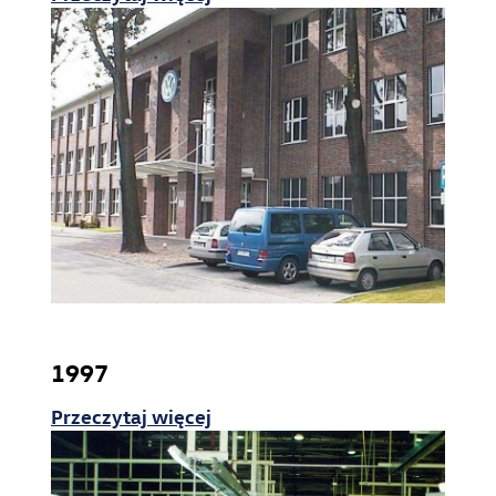
1997
Przeczytaj więcej