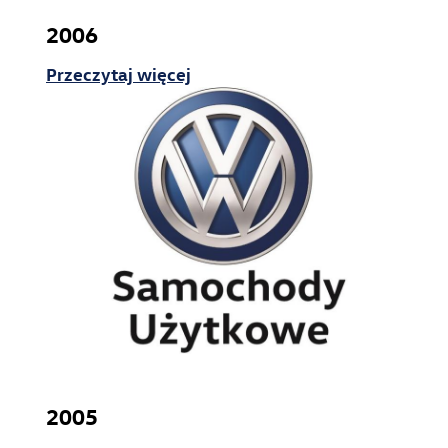
2006
Przeczytaj więcej
2005