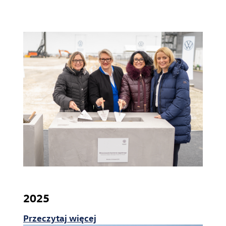
2025
Przeczytaj więcej