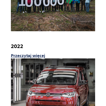
2022
Przeczytaj więcej