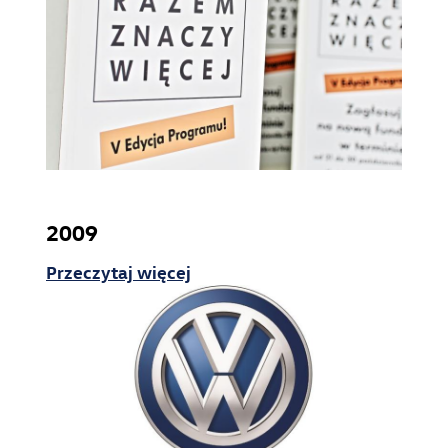
2009
Przeczytaj więcej
Zrównoważony rozwój