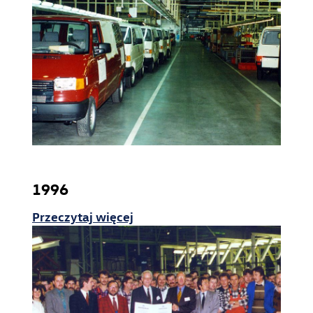
1996
Przeczytaj więcej