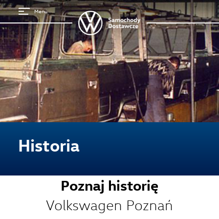
Menu
Historia
Poznaj historię
Volkswagen Poznań