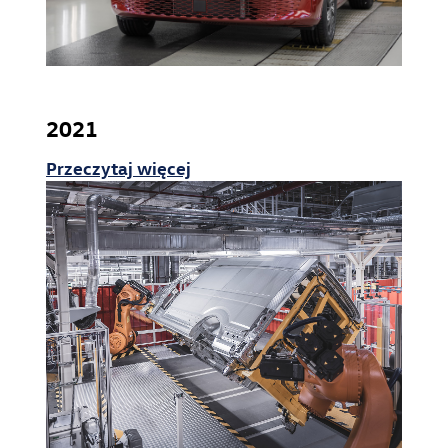
2021
Przeczytaj więcej