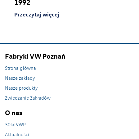
1992
Przeczytaj więcej
Fabryki VW Poznań
Strona główna
Nasze zakłady
Nasze produkty
Zwiedzanie Zakładów
O nas
30latVWP
Aktualności