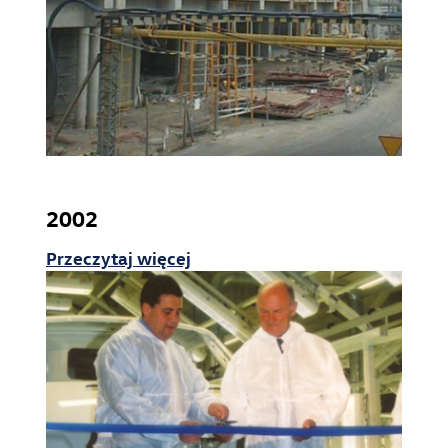
2002
Przeczytaj więcej