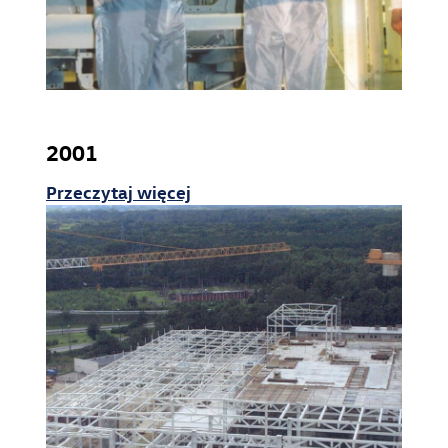
2001
Przeczytaj więcej