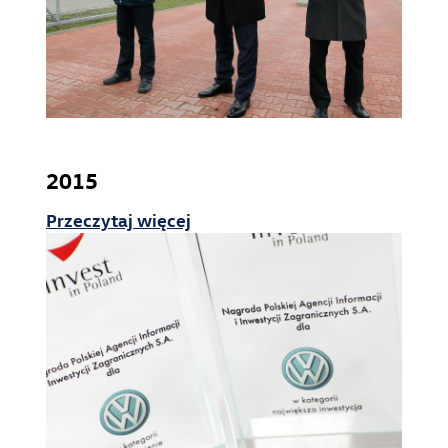
2015
Przeczytaj więcej