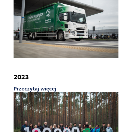
2023
Przeczytaj więcej
Strona główna