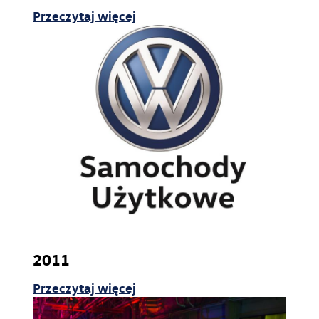
Przeczytaj więcej
2011
Przeczytaj więcej