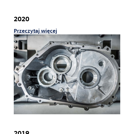
2020
Przeczytaj więcej
2019