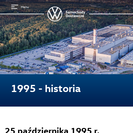
Menu
1995 - historia
Strona główna
25 października 1995 r.