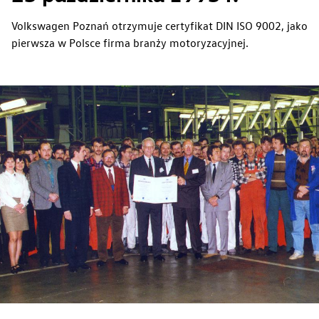
Volkswagen Poznań otrzymuje certyfikat DIN ISO 9002, jako
pierwsza w Polsce firma branży motoryzacyjnej.
Zwiedzanie Zakładów