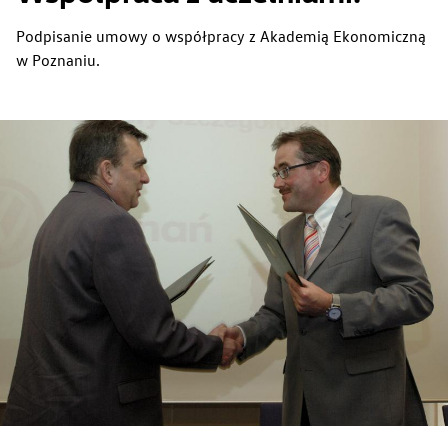
Podpisanie umowy o współpracy z Akademią Ekonomiczną
w Poznaniu.
Zwiedzanie Zakładów