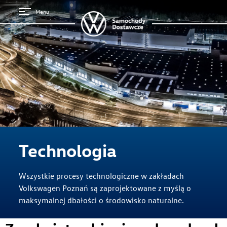
Menu
Technologia
Wszystkie procesy technologiczne w zakładach
Volkswagen Poznań są zaprojektowane z myślą o
maksymalnej dbałości o środowisko naturalne.