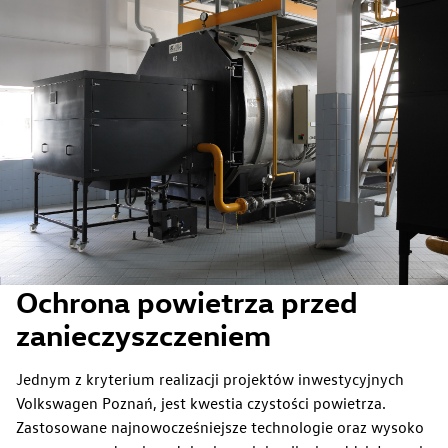
Ochrona powietrza przed
zanieczyszczeniem
Jednym z kryterium realizacji projektów inwestycyjnych
Volkswagen Poznań, jest kwestia czystości powietrza.
Zastosowane najnowocześniejsze technologie oraz wysoko