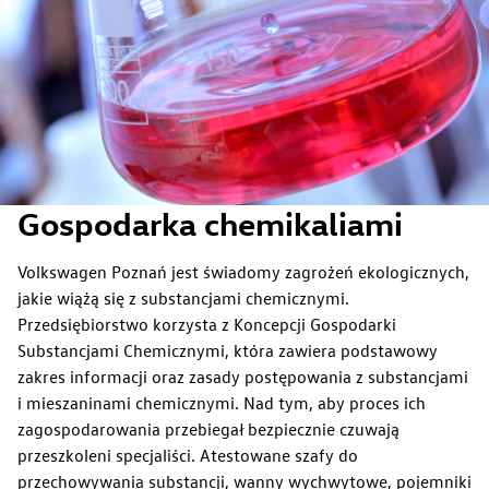
Gospodarka chemikaliami
Volkswagen Poznań jest świadomy zagrożeń ekologicznych,
jakie wiążą się z substancjami chemicznymi.
Przedsiębiorstwo korzysta z Koncepcji Gospodarki
Substancjami Chemicznymi, która zawiera podstawowy
zakres informacji oraz zasady postępowania z substancjami
i mieszaninami chemicznymi. Nad tym, aby proces ich
zagospodarowania przebiegał bezpiecznie czuwają
przeszkoleni specjaliści. Atestowane szafy do
przechowywania substancji, wanny wychwytowe, pojemniki