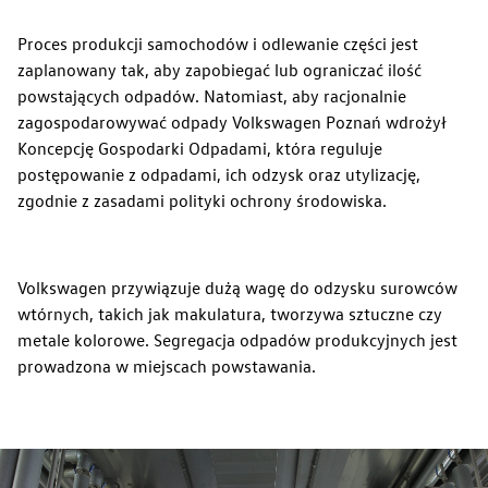
Proces produkcji samochodów i odlewanie części jest
zaplanowany tak, aby zapobiegać lub ograniczać ilość
powstających odpadów. Natomiast, aby racjonalnie
zagospodarowywać odpady Volkswagen Poznań wdrożył
Koncepcję Gospodarki Odpadami, która reguluje
postępowanie z odpadami, ich odzysk oraz utylizację,
zgodnie z zasadami polityki ochrony środowiska.
Volkswagen przywiązuje dużą wagę do odzysku surowców
wtórnych, takich jak makulatura, tworzywa sztuczne czy
metale kolorowe. Segregacja odpadów produkcyjnych jest
prowadzona w miejscach powstawania.